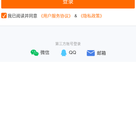
登录
我已阅读并同意
《用户服务协议》
&
《隐私政策》
第三方账号登录
微信
QQ
邮箱