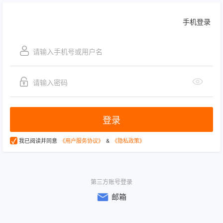
手机登录
登录
我已阅读并同意
《用户服务协议》
&
《隐私政策》
第三方账号登录
邮箱