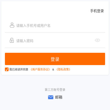
手机登录
登录
我已阅读并同意
《用户服务协议》
&
《隐私政策》
第三方账号登录
邮箱